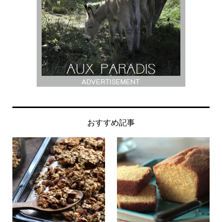
おすすめ記事