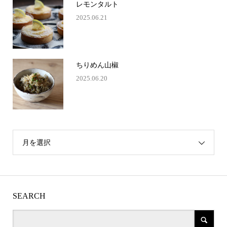
レモンタルト
2025.06.21
ちりめん山椒
2025.06.20
月を選択
SEARCH