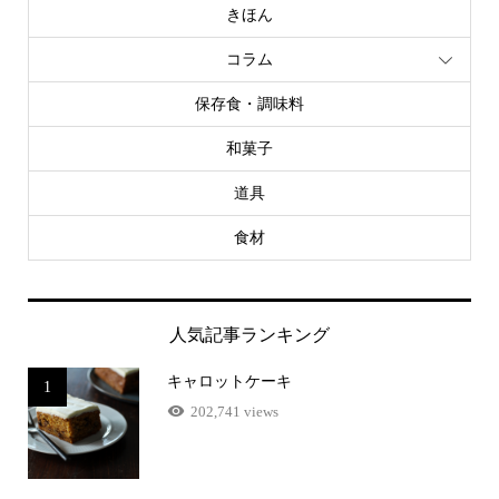
きほん
コラム
保存食・調味料
和菓子
道具
食材
人気記事ランキング
キャロットケーキ
1
202,741 views