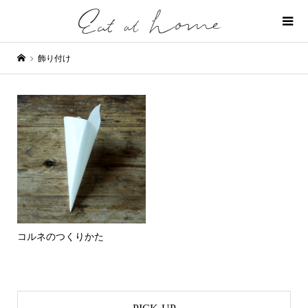
飾り付け
コルネのつくりかた