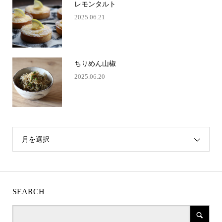
レモンタルト
2025.06.21
ちりめん山椒
2025.06.20
月を選択
SEARCH