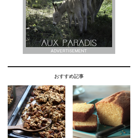
おすすめ記事