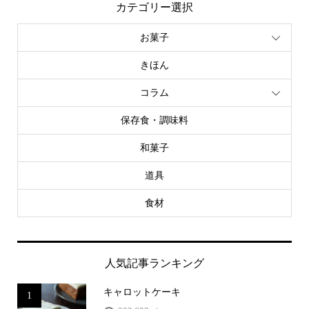
カテゴリー選択
お菓子
きほん
コラム
保存食・調味料
和菓子
道具
食材
人気記事ランキング
キャロットケーキ
1