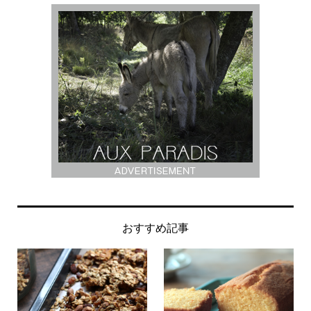
おすすめ記事