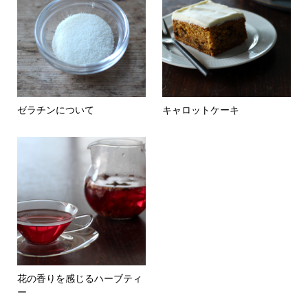
ゼラチンについて
キャロットケーキ
花の香りを感じるハーブティ
ー