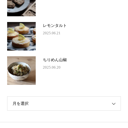
レモンタルト
2025.06.21
ちりめん山椒
2025.06.20
月を選択