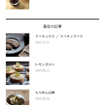
最近の記事
スペキュロス ／ スペキュラース
2025.12.21
レモンタルト
2025.06.21
ちりめん山椒
2025.06.20