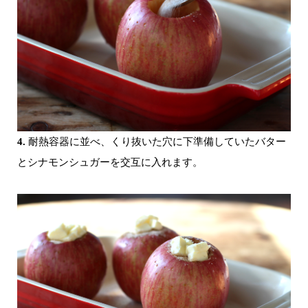
4.
耐熱容器に並べ、くり抜いた穴に下準備していたバター
とシナモンシュガーを交互に入れます。