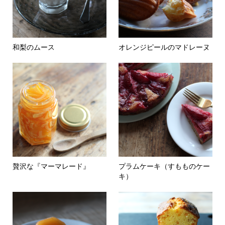
和梨のムース
オレンジピールのマドレーヌ
贅沢な『マーマレード』
プラムケーキ（すもものケー
キ）