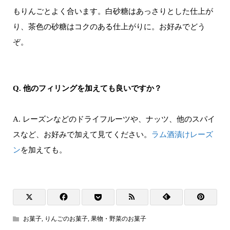
もりんごとよく合います。白砂糖はあっさりとした仕上が
り、茶色の砂糖はコクのある仕上がりに。お好みでどう
ぞ。
Q. 他のフィリングを加えても良いですか？
A. レーズンなどのドライフルーツや、ナッツ、他のスパイ
スなど、お好みで加えて見てください。
ラム酒漬けレーズ
ン
を加えても。
お菓子
,
りんごのお菓子
,
果物・野菜のお菓子