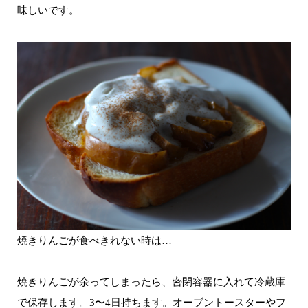
味しいです。
焼きりんごが食べきれない時は…
焼きりんごが余ってしまったら、密閉容器に入れて冷蔵庫
で保存します。3〜4日持ちます。オーブントースターやフ