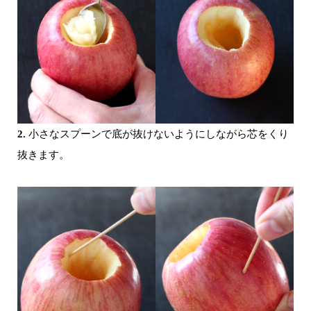
2.
小さなスプーンで
底が抜けないようにしながら芯をくり
抜きます。