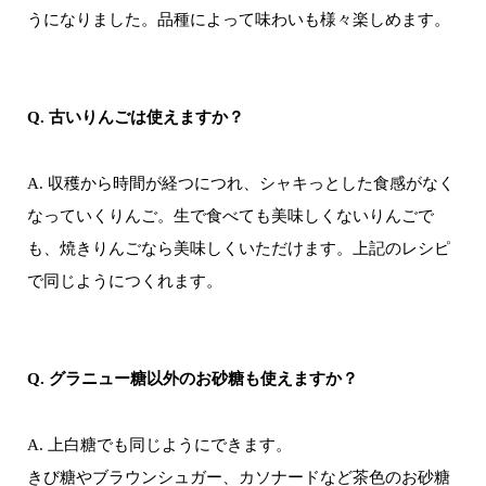
うになりました。品種によって味わいも様々楽しめます。
Q. 古いりんごは使えますか？
A. 収穫から時間が経つにつれ、シャキっとした食感がなく
なっていくりんご。生で食べても美味しくないりんごで
も、焼きりんごなら美味しくいただけます。上記のレシピ
で同じようにつくれます。
Q. グラニュー糖以外のお砂糖も使えますか？
A. 上白糖でも同じようにできます。
きび糖やブラウンシュガー、カソナードなど茶色のお砂糖