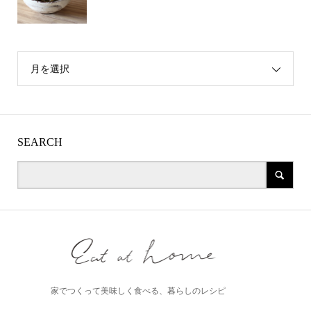
月を選択
SEARCH
家でつくって美味しく食べる、暮らしのレシピ