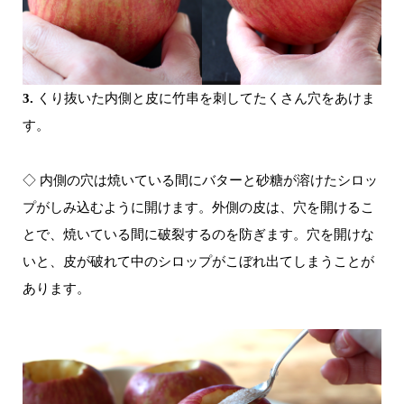
3.
くり抜いた内側と皮に竹串を刺してたくさん穴をあけ
ま
す。
◇ 内側の穴は焼いている間にバターと砂糖が溶けたシロッ
プがしみ込むように開けます。外側の皮は、穴を開けるこ
とで、焼いている間に破裂するのを防ぎます。穴を開けな
いと、皮が破れて中のシロップがこぼれ出てしまうことが
あります。