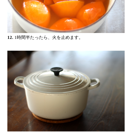
12.
1時間半たったら、火を止めます。