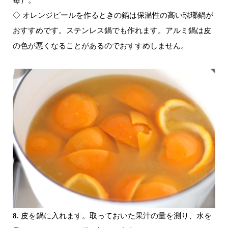
◇ オレンジピールを作るときの鍋は保温性の高い琺瑯鍋が
おすすめです。ステンレス鍋でも作れます。アルミ鍋は皮
の色が悪くなることがあるのでおすすめしません。
8.
皮を鍋に入れます。取っておいた果汁の量を測り、水を