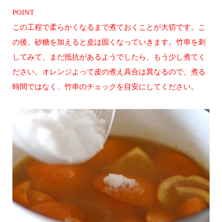
POINT
この工程で柔らかくなるまで煮ておくことが大切です。こ
の後、砂糖を加えると皮は固くなっていきます。竹串を刺
してみて、まだ抵抗があるようでしたら、もう少し煮てく
ださい。オレンジよって皮の煮え具合は異なるので、煮る
時間ではなく、竹串のチェックを目安にしてください。