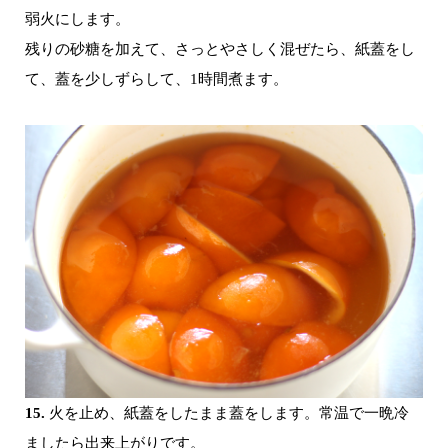
弱火にします。
残りの砂糖を加えて、さっとやさしく混ぜたら、紙蓋をし
て、蓋を少しずらして、1時間煮ます。
15.
火を止め、紙蓋をしたまま蓋をします。常温で一晩冷
ましたら出来上がりです。