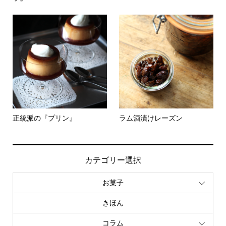
正統派の『プリン』
ラム酒漬けレーズン
カテゴリー選択
お菓子
きほん
コラム