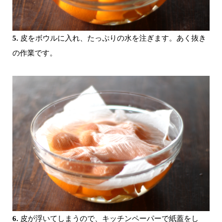
5.
皮をボウルに入れ、たっぷりの水を注ぎます。あく抜き
の作業です。
6.
皮が浮いてしまうので、キッチンペーパーで紙蓋をし