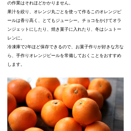
の作業はそれほどかかりません。
果汁を絞り、オレンジ丸ごとを使って作るこのオレンジピ
ールは香り高く、とてもジューシー。チョコをかけてオラ
ンジェットにしたり、焼き菓子に入れたり、冬はシュトー
レンに。
冷凍庫で2年ほど保存できるので、お菓子作りが好きな方な
ら、手作りオレンジピールを常備しておくことをおすすめ
します。