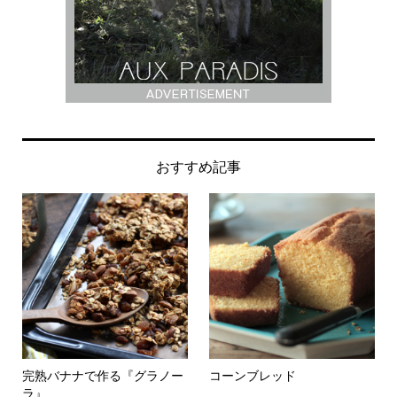
おすすめ記事
完熟バナナで作る『グラノー
コーンブレッド
ラ』