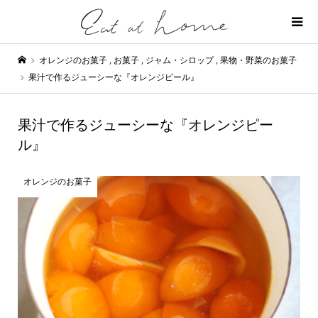
オレンジのお菓子
,
お菓子
,
ジャム・シロップ
,
果物・野菜のお菓子
果汁で作るジューシーな『オレンジピール』
果汁で作るジューシーな『オレンジピー
ル』
オレンジのお菓子