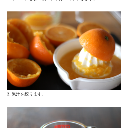
2.
果汁を絞ります。