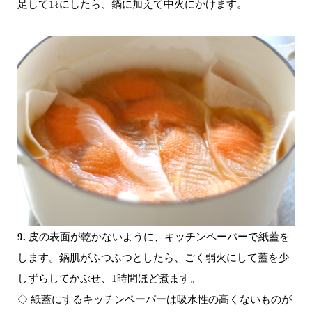
足して1ℓにしたら、鍋に加えて中火にかけます。
9.
皮の表面が乾かないように、キッチンペーパーで紙蓋を
します。鍋肌がふつふつとしたら、ごく弱火にして蓋を少
しずらしてかぶせ、1時間ほど煮ます。
◇ 紙蓋にするキッチンペーパーは吸水性の高くないものが