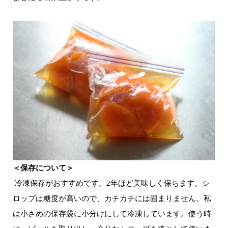
＜保存について＞
冷凍保存がおすすめです。2年ほど美味しく保ちます。シ
ロップは糖度が高いので、カチカチには固まりません。私
は小さめの保存袋に小分けにして冷凍しています。使う時