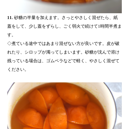
11.
砂糖の半量を加えます。さっとやさしく混ぜたら、紙
蓋をして、少し蓋をずらし、ごく弱火で続けて1時間半煮ま
す。
◇煮ている途中ではあまり混ぜない方が良いです。皮が破
れたり、シロップが濁ってしまいます。砂糖が沈んで溶け
残っている場合は、ゴムベラなどで軽く、やさしく混ぜて
ください。