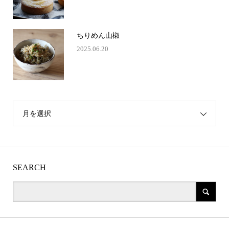
ちりめん山椒
2025.06.20
月を選択
SEARCH