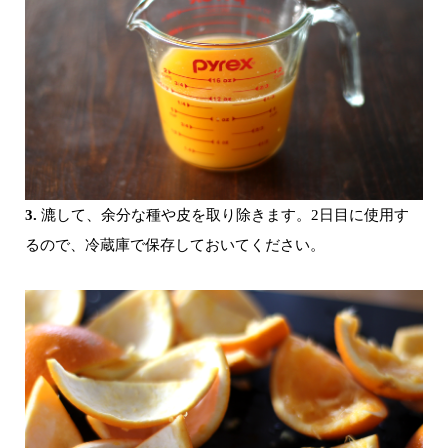
3.
漉して、余分な種や皮を取り除きます。2日目に使用す
るので、冷蔵庫で保存しておいてください。