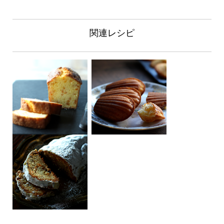
関連レシピ