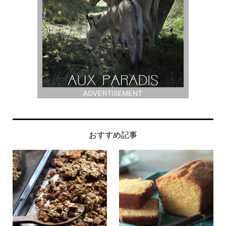
おすすめ記事