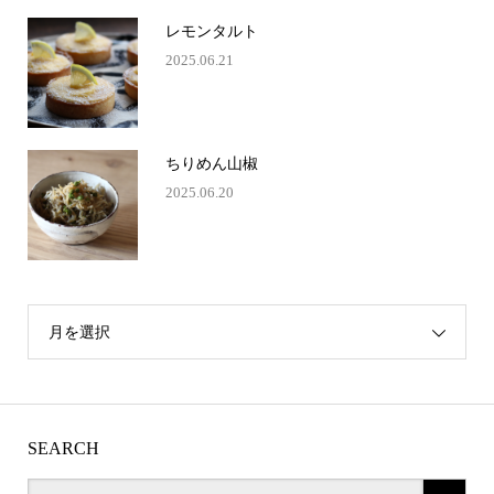
レモンタルト
2025.06.21
ちりめん山椒
2025.06.20
月を選択
SEARCH