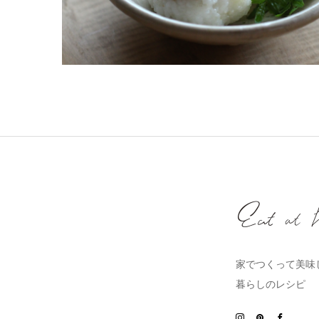
家でつくって美味
暮らしのレシピ