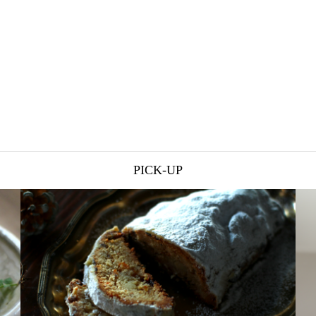
PICK-UP