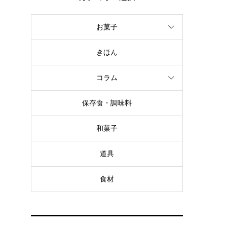
お菓子
きほん
コラム
保存食・調味料
和菓子
道具
食材