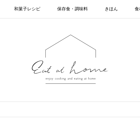
和菓子レシピ
保存食・調味料
きほん
食