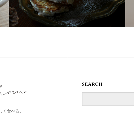
SEARCH
しく食べる、