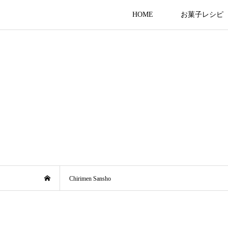
HOME
お菓子レシピ
Chirimen Sansho