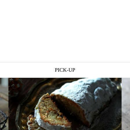
PICK-UP