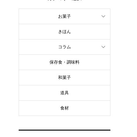
お菓子
きほん
コラム
保存食・調味料
和菓子
道具
食材