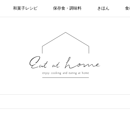
和菓子レシピ
保存食・調味料
きほん
食