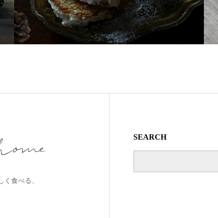
SEARCH
しく食べる、