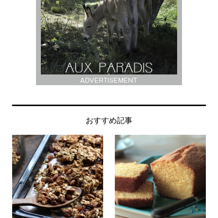
おすすめ記事