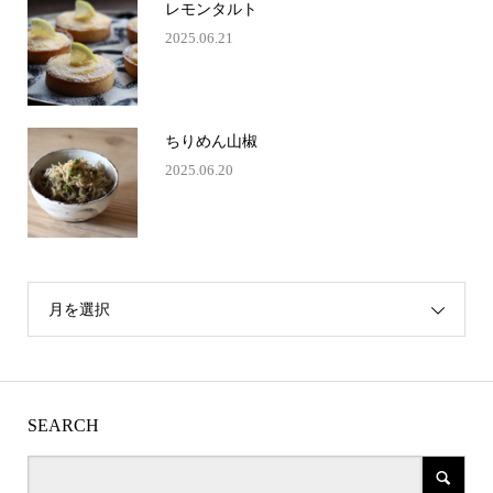
レモンタルト
2025.06.21
ちりめん山椒
2025.06.20
月を選択
SEARCH