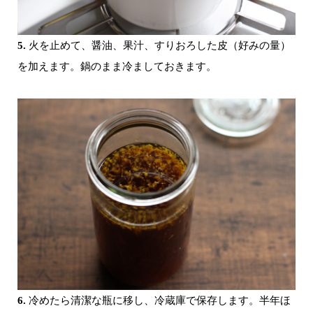
5.
火を止めて、醤油、果汁、すりおろした皮（好みの量）
を加えます。鍋のまま冷ましておきます。
6.
冷めたら清潔な瓶に移し、冷蔵庫で保存します。半年ほ