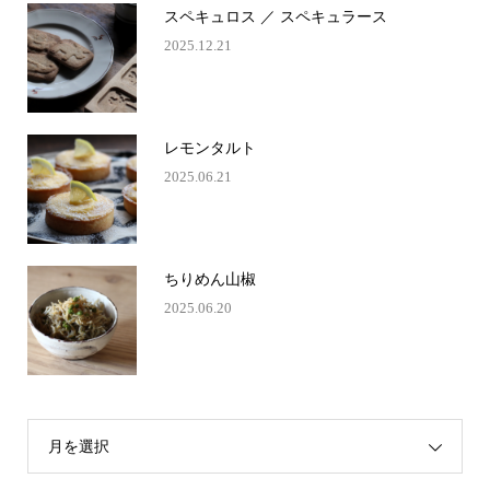
スペキュロス ／ スペキュラース
2025.12.21
レモンタルト
2025.06.21
ちりめん山椒
2025.06.20
月を選択