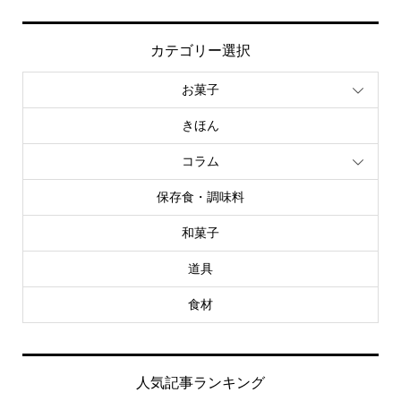
カテゴリー選択
お菓子
きほん
コラム
保存食・調味料
和菓子
道具
食材
人気記事ランキング