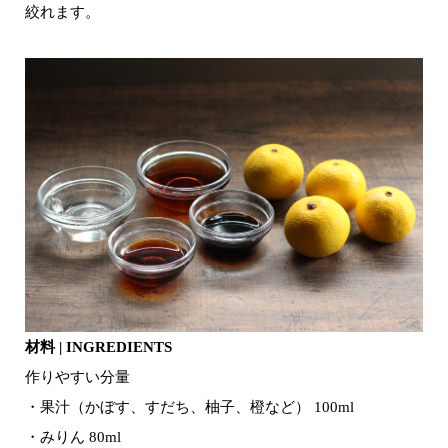
絞れます。
材料 | INGREDIENTS
作りやすい分量
・果汁（かぼす、すだち、柚子、橙など） 100ml
・みりん 80ml