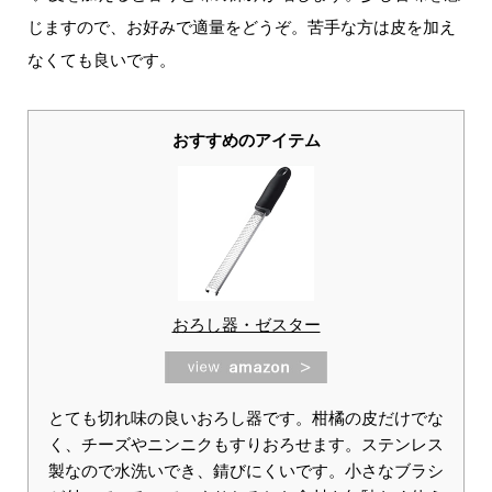
じますので、お好みで適量をどうぞ。苦手な方は皮を加え
なくても良いです。
おすすめのアイテム
おろし器・ゼスター
とても切れ味の良いおろし器です。柑橘の皮だけでな
く、チーズやニンニクもすりおろせます。ステンレス
製なので水洗いでき、錆びにくいです。小さなブラシ