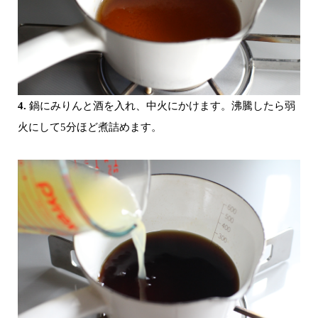
4.
鍋にみりんと酒を入れ、中火にかけます。沸騰したら弱
火にして5分ほど煮詰めます。