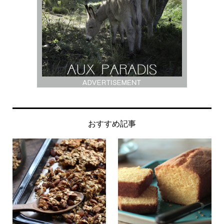
おすすめ記事