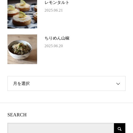
レモンタルト
2025.06.21
ちりめん山椒
2025.06.20
月を選択
SEARCH