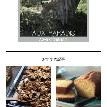
おすすめ記事