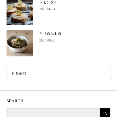
レモンタルト
2025.06.21
ちりめん山椒
2025.06.20
月を選択
SEARCH