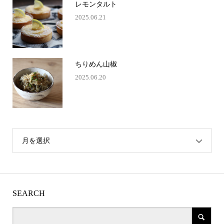
レモンタルト
2025.06.21
ちりめん山椒
2025.06.20
月を選択
SEARCH