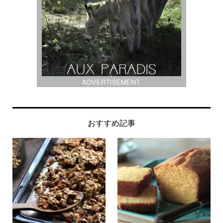
おすすめ記事