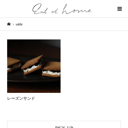
sable
レーズンサンド