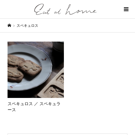
スペキュロス
スペキュロス ／ スペキュラ
ース