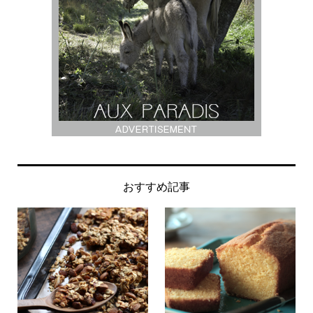
おすすめ記事