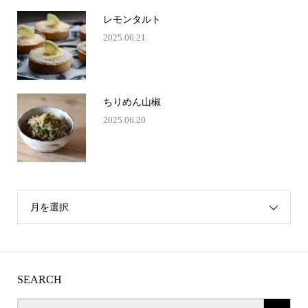
レモンタルト
2025.06.21
ちりめん山椒
2025.06.20
月を選択
SEARCH