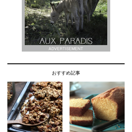
おすすめ記事