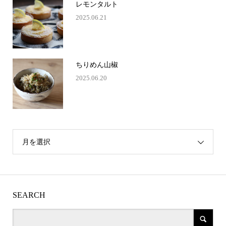
レモンタルト
2025.06.21
ちりめん山椒
2025.06.20
月を選択
SEARCH