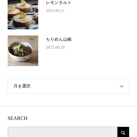
レモンタルト
2025.06.21
ちりめん山椒
2025.06.20
月を選択
SEARCH