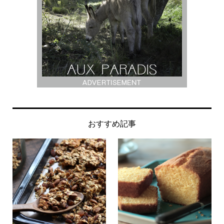
おすすめ記事