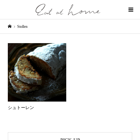
Stollen
シュトーレン