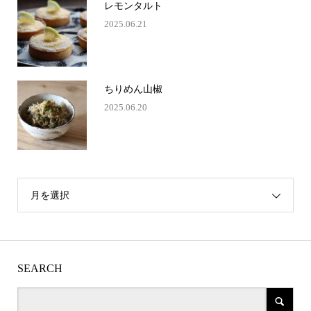
レモンタルト
2025.06.21
ちりめん山椒
2025.06.20
月を選択
SEARCH