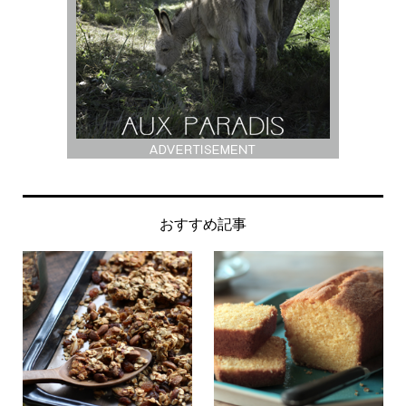
おすすめ記事