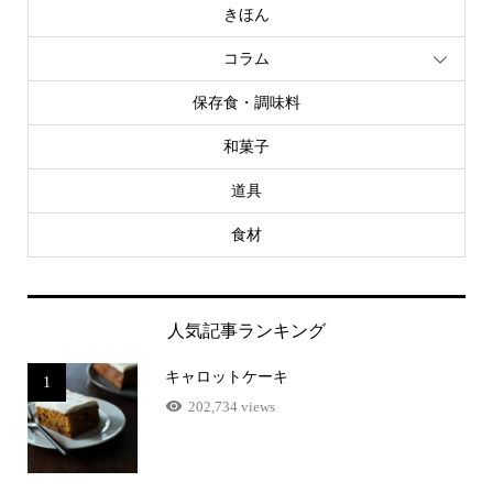
きほん
コラム
保存食・調味料
和菓子
道具
食材
人気記事ランキング
キャロットケーキ
1
202,734 views