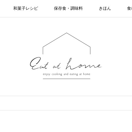
和菓子レシピ
保存食・調味料
きほん
食