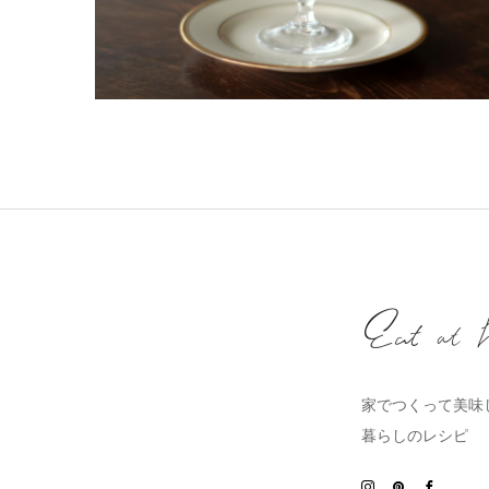
家でつくって美味
暮らしのレシピ