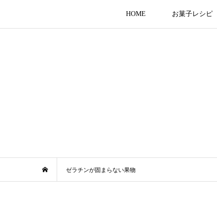
HOME
お菓子レシピ
ゼラチンが固まらない果物