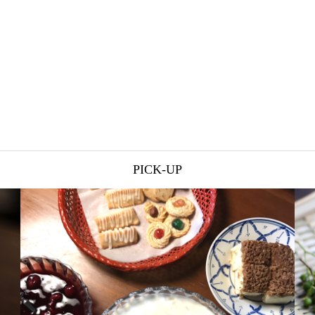
PICK-UP