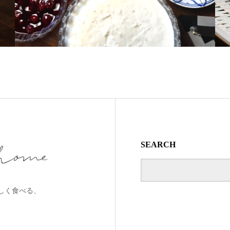
SEARCH
しく食べる、