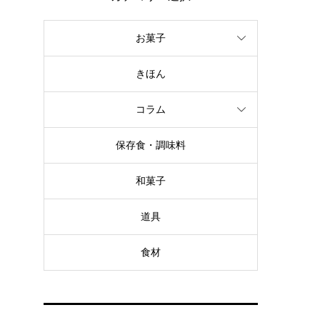
お菓子
きほん
コラム
保存食・調味料
和菓子
道具
食材