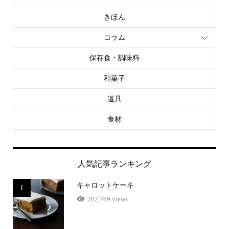
きほん
コラム
保存食・調味料
和菓子
道具
食材
人気記事ランキング
キャロットケーキ
1
202,769 views