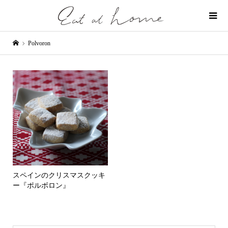
Polvoron
スペインのクリスマスクッキ
ー『ポルボロン』