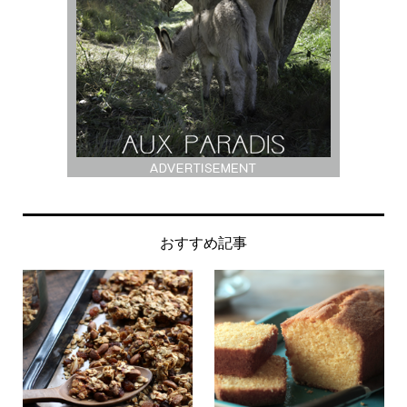
おすすめ記事