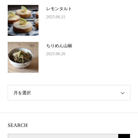
レモンタルト
2025.06.21
ちりめん山椒
2025.06.20
月を選択
SEARCH