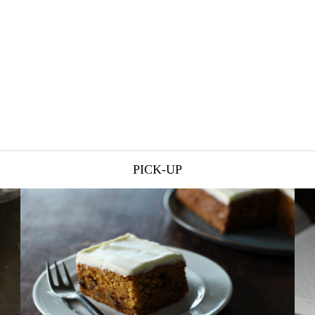
PICK-UP