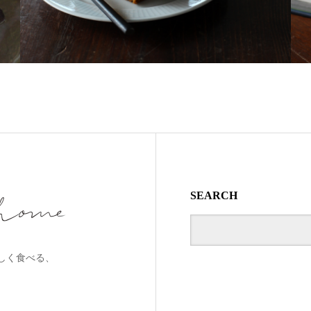
SEARCH
しく食べる、