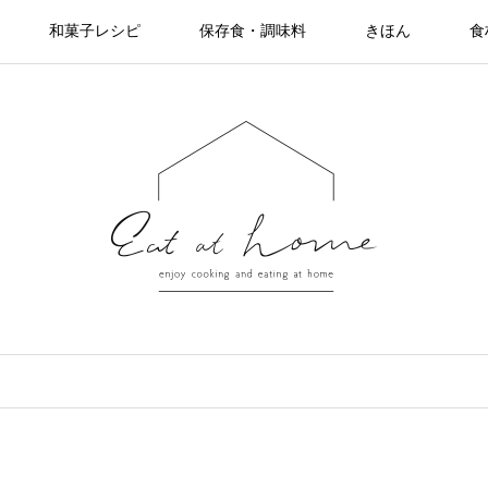
和菓子レシピ
保存食・調味料
きほん
食