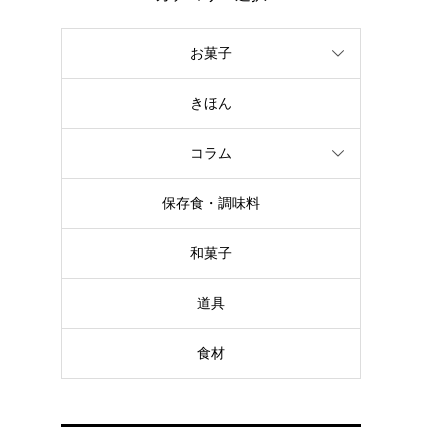
お菓子
きほん
コラム
保存食・調味料
和菓子
道具
食材