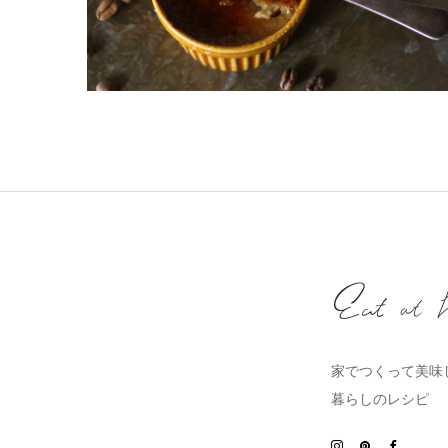
家でつくって美味
暮らしのレシピ