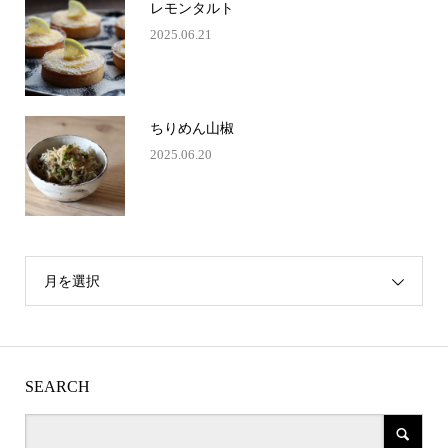
レモンタルト
2025.06.21
ちりめん山椒
2025.06.20
月を選択
SEARCH