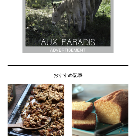
おすすめ記事